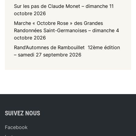
Sur les pas de Claude Monet – dimanche 11
octobre 2026
Marche « Octobre Rose » des Grandes
Randonnées Saint-Germanoises – dimanche 4
octobre 2026
Rand’Automnes de Rambouillet 12ème édition
– samedi 27 septembre 2026
SUIVEZ NOUS
Facebook