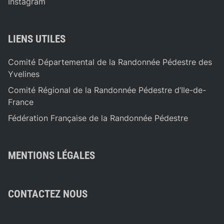
Instagram
LIENS UTILES
Comité Départemental de la Randonnée Pédestre des
Yvelines
Comité Régional de la Randonnée Pédestre d’Ile-de-
France
Fédération Française de la Randonnée Pédestre
MENTIONS LÉGALES
CONTACTEZ NOUS