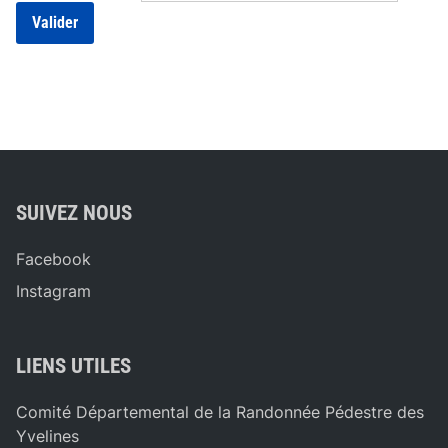
SUIVEZ NOUS
Facebook
Instagram
LIENS UTILES
Comité Départemental de la Randonnée Pédestre des
Yvelines