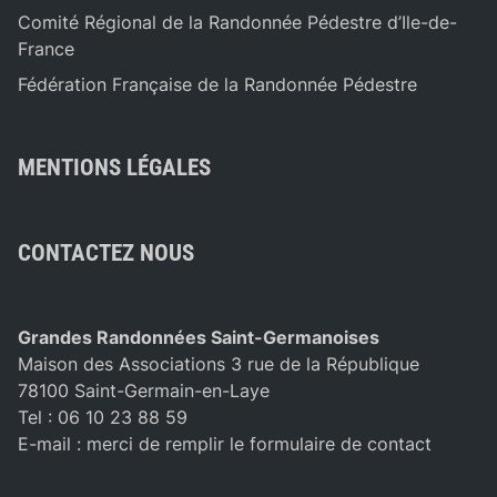
Comité Régional de la Randonnée Pédestre d’Ile-de-
France
Fédération Française de la Randonnée Pédestre
MENTIONS LÉGALES
CONTACTEZ NOUS
Grandes Randonnées Saint-Germanoises
Maison des Associations 3 rue de la République
78100 Saint-Germain-en-Laye
Tel : 06 10 23 88 59
E-mail :
merci de remplir le formulaire de contact