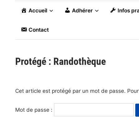
Accueil
Adhérer
Infos pr
Contact
Protégé : Randothèque
Cet article est protégé par un mot de passe. Pour l
Mot de passe :