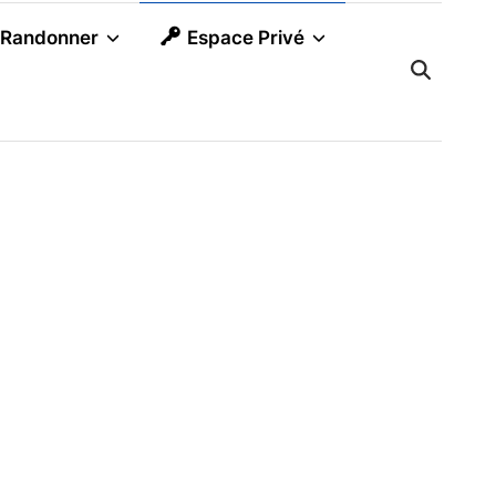
Randonner
Espace Privé