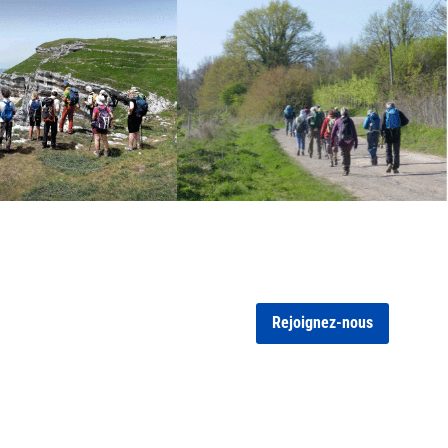
Rejoignez-nous