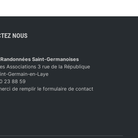
TEZ NOUS
 Randonnées Saint-Germanoises
es Associations 3 rue de la République
int-Germain-en-Laye
10 23 88 59
merci de remplir le formulaire de contact