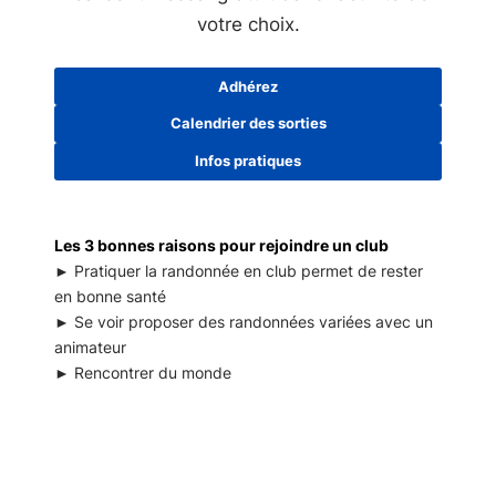
votre choix.
Adhérez
Calendrier des sorties
Infos pratiques
Les 3 bonnes raisons pour rejoindre un club
► Pratiquer la randonnée en club permet de rester
en bonne santé
► Se voir proposer des randonnées variées avec un
animateur
► Rencontrer du monde