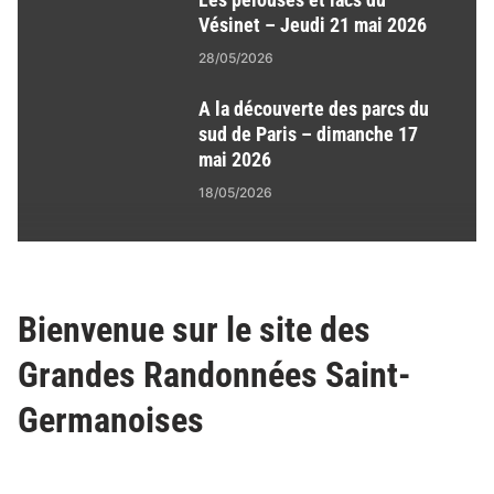
Vésinet – Jeudi 21 mai 2026
28/05/2026
A la découverte des parcs du
sud de Paris – dimanche 17
mai 2026
18/05/2026
Bienvenue sur le site des
Grandes Randonnées Saint-
Germanoises