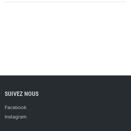
SUIVEZ NOUS
Facebook
Instagram