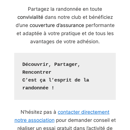
Partagez la randonnée en toute
convivialité
dans notre club et bénéficiez
d’une
couverture d’assurance
performante
et adaptée à votre pratique et de tous les
avantages de votre adhésion.
Découvrir, Partager, 
Rencontrer
C’est ça l’esprit de la 
randonnée !
N’hésitez pas à
contacter directement
notre association
pour demander conseil et
réaliser un essai gratuit dans l’activité de