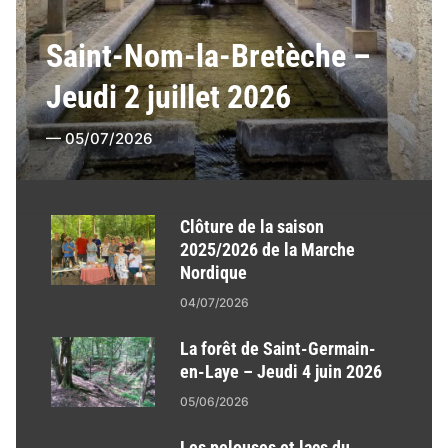
Saint-Nom-la-Bretèche –
Jeudi 2 juillet 2026
05/07/2026
Clôture de la saison
2025/2026 de la Marche
Nordique
04/07/2026
La forêt de Saint-Germain-
en-Laye – Jeudi 4 juin 2026
05/06/2026
Les pelouses et lacs du