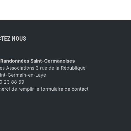
TEZ NOUS
 Randonnées Saint-Germanoises
es Associations 3 rue de la République
int-Germain-en-Laye
10 23 88 59
merci de remplir le formulaire de contact