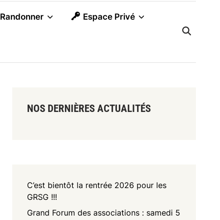
Randonner
Espace Privé
NOS DERNIÈRES ACTUALITÉS
C’est bientôt la rentrée 2026 pour les
GRSG !!!
Grand Forum des associations : samedi 5