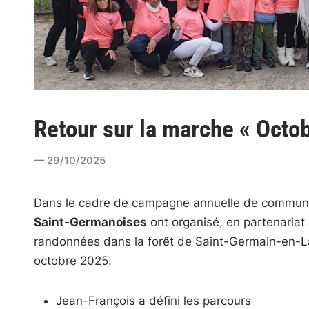
Retour sur la marche « Octo
29/10/2025
Dans le cadre de campagne annuelle de commun
Saint-Germanoises
ont organisé, en partenariat
randonnées dans la forêt de Saint-Germain-en-La
octobre 2025.
Jean-François a défini les parcours