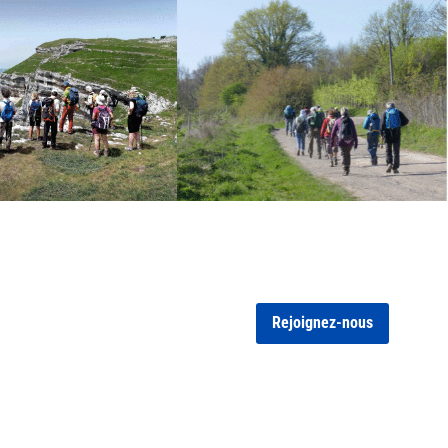
Rejoignez-nous