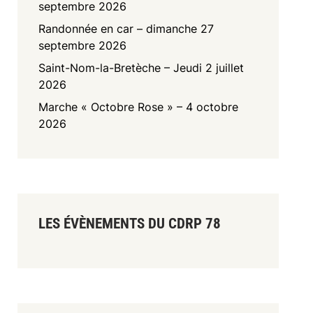
septembre 2026
Randonnée en car – dimanche 27
septembre 2026
Saint-Nom-la-Bretèche – Jeudi 2 juillet
2026
Marche « Octobre Rose » – 4 octobre
2026
LES ÉVÈNEMENTS DU CDRP 78