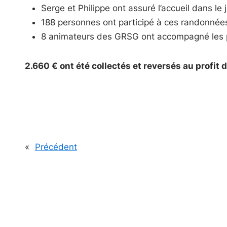
Serge et Philippe ont assuré l’accueil dans le j
188 personnes ont participé à ces randonnées
8 animateurs des GRSG ont accompagné les p
2.660 € ont été collectés et reversés au profit 
«
Précédent