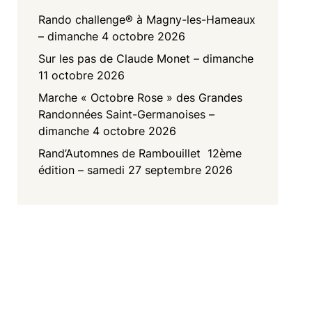
Rando challenge® à Magny-les-Hameaux
– dimanche 4 octobre 2026
Sur les pas de Claude Monet – dimanche
11 octobre 2026
Marche « Octobre Rose » des Grandes
Randonnées Saint-Germanoises –
dimanche 4 octobre 2026
Rand’Automnes de Rambouillet 12ème
édition – samedi 27 septembre 2026