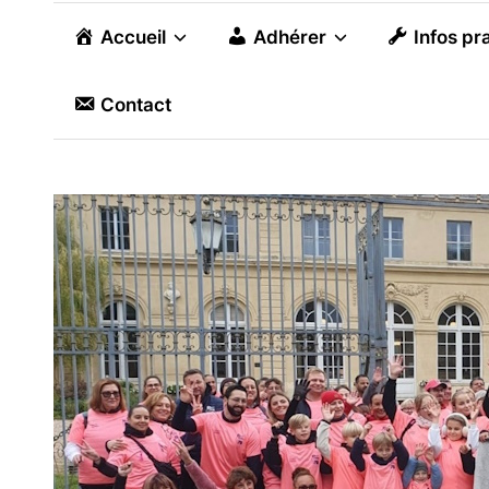
Accueil
Adhérer
Infos pr
Contact