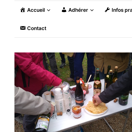
Accueil
Adhérer
Infos pr
Contact