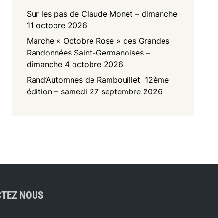
Sur les pas de Claude Monet – dimanche
11 octobre 2026
Marche « Octobre Rose » des Grandes
Randonnées Saint-Germanoises –
dimanche 4 octobre 2026
Rand’Automnes de Rambouillet 12ème
édition – samedi 27 septembre 2026
TEZ NOUS