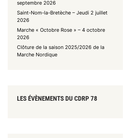
septembre 2026
Saint-Nom-la-Bretèche – Jeudi 2 juillet
2026
Marche « Octobre Rose » – 4 octobre
2026
Clôture de la saison 2025/2026 de la
Marche Nordique
LES ÉVÈNEMENTS DU CDRP 78