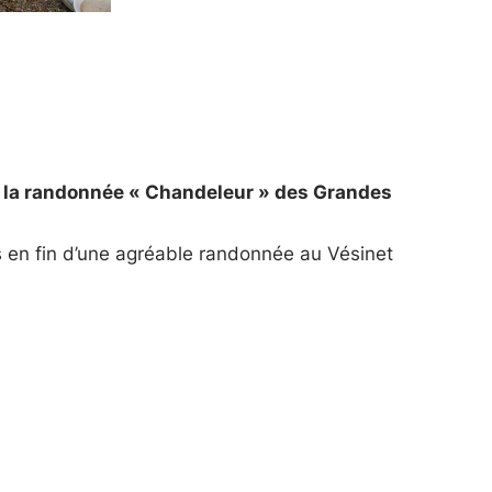
3 la randonnée « Chandeleur » des Grandes
 en fin d’une agréable randonnée au Vésinet