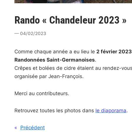
Rando « Chandeleur 2023 »
04/02/2023
Comme chaque année a eu lieu le
2 février 202
Randonnées Saint-Germanoises
.
Crêpes et bolées de cidre étaient au rendez-vous
organisée par Jean-François.
Merci au contributeurs.
Retrouvez toutes les photos dans
le diaporama
.
«
Précédent