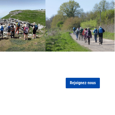
Rejoignez-nous