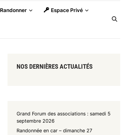
Randonner
Espace Privé
NOS DERNIÈRES ACTUALITÉS
Grand Forum des associations : samedi 5
septembre 2026
Randonnée en car – dimanche 27