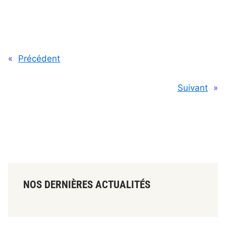
«
Précédent
Suivant
»
NOS DERNIÈRES ACTUALITÉS