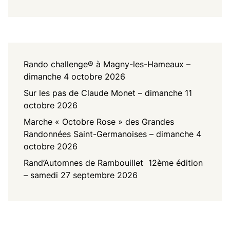
Rando challenge® à Magny-les-Hameaux –
dimanche 4 octobre 2026
Sur les pas de Claude Monet – dimanche 11
octobre 2026
Marche « Octobre Rose » des Grandes
Randonnées Saint-Germanoises – dimanche 4
octobre 2026
Rand’Automnes de Rambouillet 12ème édition
– samedi 27 septembre 2026