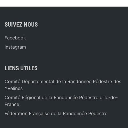
SUIVEZ NOUS
Facebook
Instagram
LIENS UTILES
Comité Départemental de la Randonnée Pédestre des
Yvelines
Comité Régional de la Randonnée Pédestre d’Ile-de-
France
Fédération Française de la Randonnée Pédestre