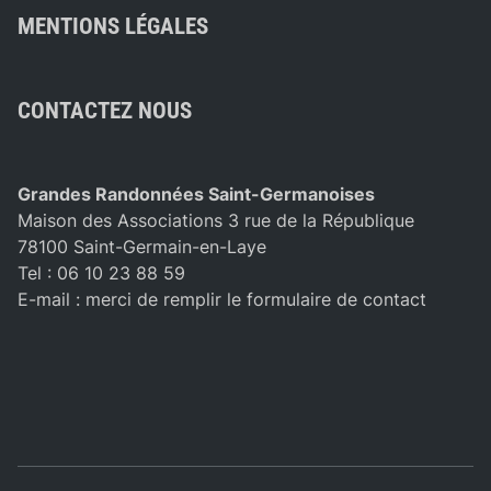
MENTIONS LÉGALES
CONTACTEZ NOUS
Grandes Randonnées Saint-Germanoises
Maison des Associations 3 rue de la République
78100 Saint-Germain-en-Laye
Tel : 06 10 23 88 59
E-mail :
merci de remplir le formulaire de contact