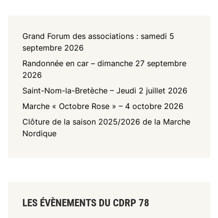
Grand Forum des associations : samedi 5
septembre 2026
Randonnée en car – dimanche 27 septembre
2026
Saint-Nom-la-Bretèche – Jeudi 2 juillet 2026
Marche « Octobre Rose » – 4 octobre 2026
Clôture de la saison 2025/2026 de la Marche
Nordique
LES ÉVÈNEMENTS DU CDRP 78