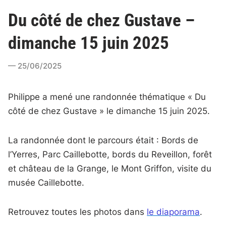
Du côté de chez Gustave –
dimanche 15 juin 2025
25/06/2025
Philippe a mené une randonnée thématique « Du
côté de chez Gustave » le dimanche 15 juin 2025.
La randonnée dont le parcours était : Bords de
l’Yerres, Parc Caillebotte, bords du Reveillon, forêt
et château de la Grange, le Mont Griffon, visite du
musée Caillebotte.
Retrouvez toutes les photos dans
le diaporama
.