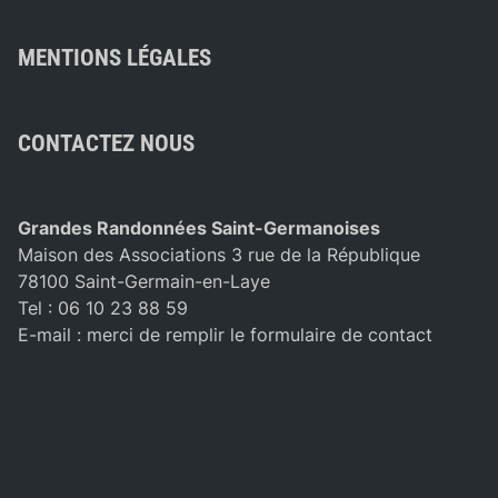
MENTIONS LÉGALES
CONTACTEZ NOUS
Grandes Randonnées Saint-Germanoises
Maison des Associations 3 rue de la République
78100 Saint-Germain-en-Laye
Tel : 06 10 23 88 59
E-mail :
merci de remplir le formulaire de contact