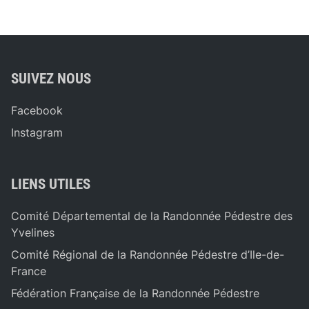
SUIVEZ NOUS
Facebook
Instagram
LIENS UTILES
Comité Départemental de la Randonnée Pédestre des
Yvelines
Comité Régional de la Randonnée Pédestre d’Ile-de-
France
Fédération Française de la Randonnée Pédestre