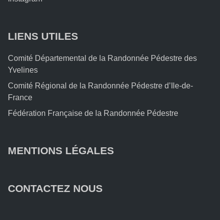
LIENS UTILES
Comité Départemental de la Randonnée Pédestre des
Yvelines
Comité Régional de la Randonnée Pédestre d’Ile-de-
France
Fédération Française de la Randonnée Pédestre
MENTIONS LÉGALES
CONTACTEZ NOUS