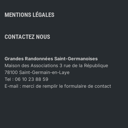
MENTIONS LÉGALES
CONTACTEZ NOUS
Grandes Randonnées Saint-Germanoises
Maison des Associations 3 rue de la République
78100 Saint-Germain-en-Laye
Tel : 06 10 23 88 59
E-mail :
merci de remplir le formulaire de contact