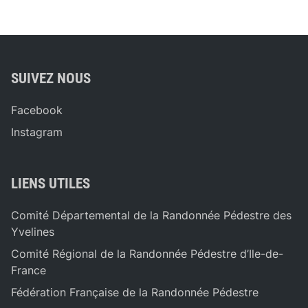
SUIVEZ NOUS
Facebook
Instagram
LIENS UTILES
Comité Départemental de la Randonnée Pédestre des
Yvelines
Comité Régional de la Randonnée Pédestre d’Ile-de-
France
Fédération Française de la Randonnée Pédestre