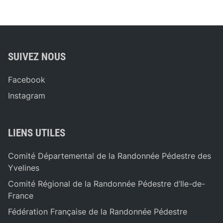
SUIVEZ NOUS
Facebook
Instagram
LIENS UTILES
Comité Départemental de la Randonnée Pédestre des
Yvelines
Comité Régional de la Randonnée Pédestre d’Ile-de-
France
Fédération Française de la Randonnée Pédestre