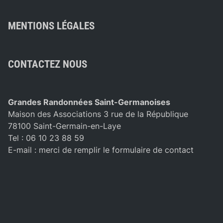
MENTIONS LÉGALES
CONTACTEZ NOUS
Grandes Randonnées Saint-Germanoises
Maison des Associations 3 rue de la République
78100 Saint-Germain-en-Laye
Tel : 06 10 23 88 59
E-mail :
merci de remplir le formulaire de contact