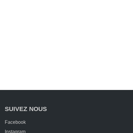
SUIVEZ NOUS
Facebook
Instagram