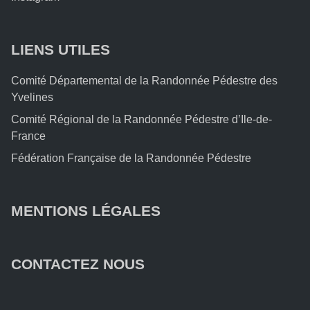
LIENS UTILES
Comité Départemental de la Randonnée Pédestre des
Yvelines
Comité Régional de la Randonnée Pédestre d’Ile-de-
France
Fédération Française de la Randonnée Pédestre
MENTIONS LÉGALES
CONTACTEZ NOUS